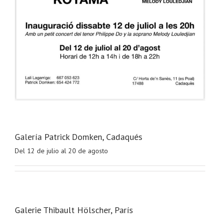
Galería Patrick Domken, Cadaqués
Del 12 de julio al 20 de agosto
Galerie Thibault Hölscher, París