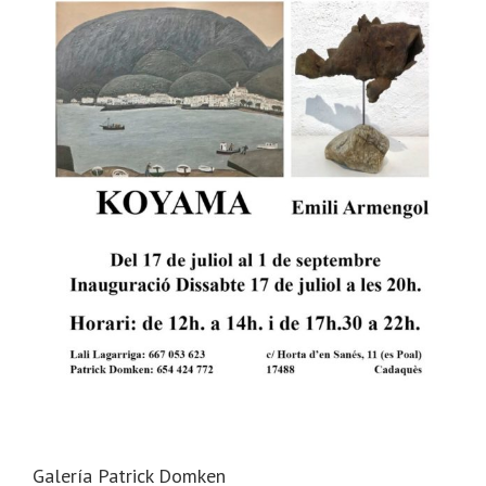
Galería Patrick Domken