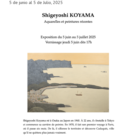
5 de junio al 5 de Julio, 2025