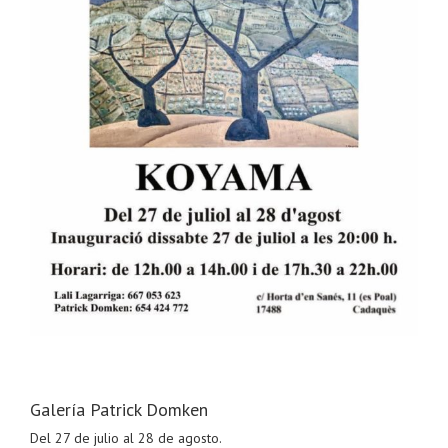
Galería Patrick Domken
Del 27 de julio al 28 de agosto.