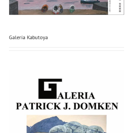
Galería Kabutoya