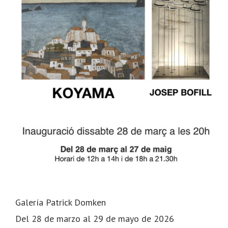
Galería Patrick Domken
Del 28 de marzo al 29 de mayo de 2026