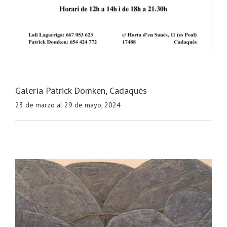
Galería Patrick Domken, Cadaqués
23 de marzo al 29 de mayo, 2024