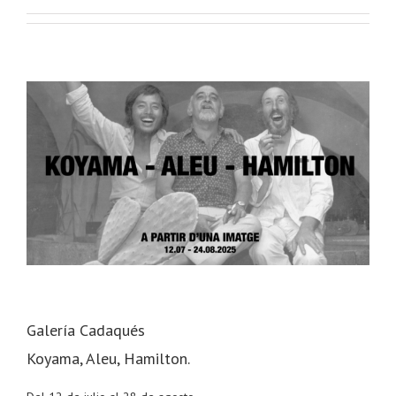
Galería Cadaqués
Koyama, Aleu, Hamilton.