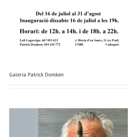
Galería Patrick Domken