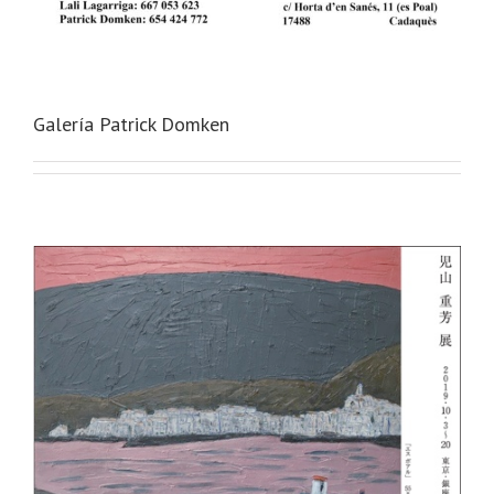
Galería Patrick Domken