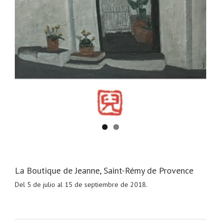
La Boutique de Jeanne, Saint-Rémy de Provence
Del 5 de julio al 15 de septiembre de 2018.