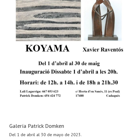
Galería Patrick Domken
Del 1 de abril al 30 de mayo de 2023.