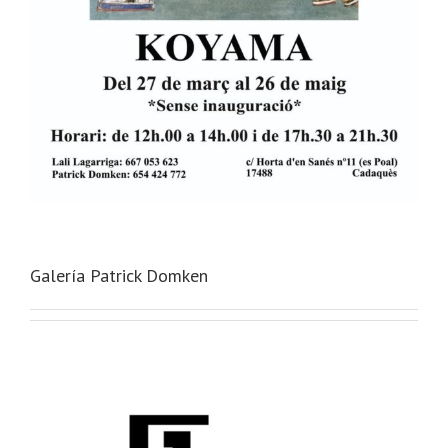
Galería Patrick Domken