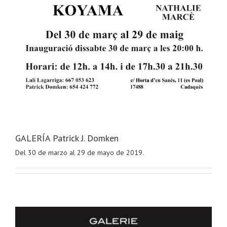
GALERÍA Patrick J. Domken
Del 30 de marzo al 29 de mayo de 2019.