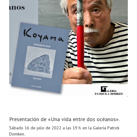
Presentación de «Una vida entre dos océanos».
Sábado 16 de julio de 2022 a las 19 h. en la Galería Patrick
Domken.