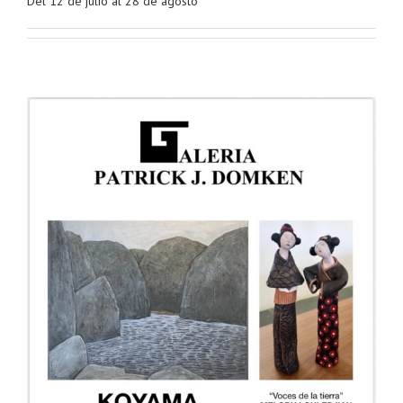
Del 12 de julio al 28 de agosto