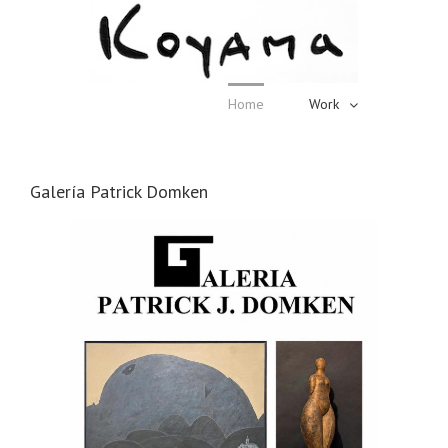
Home
Work
Galería Patrick Domken