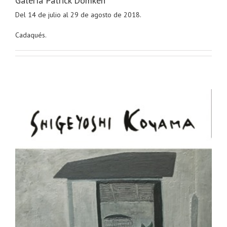
Galería Patrick Domken
Del 14 de julio al 29 de agosto de 2018.
Cadaqués.