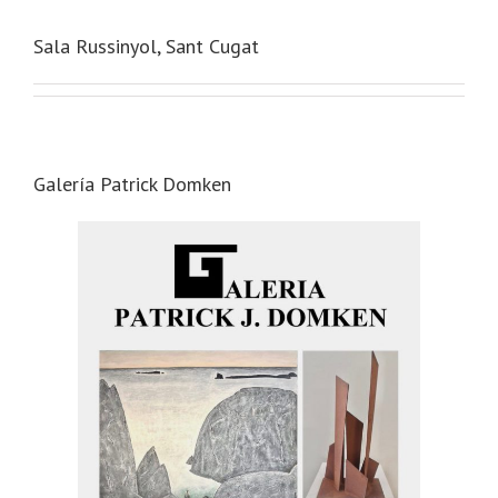
Sala Russinyol, Sant Cugat
Galería Patrick Domken