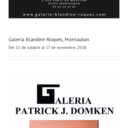
Galería Blandine Roques, Montauban.
Del 11 de octubre al 17 de noviembre, 2018.