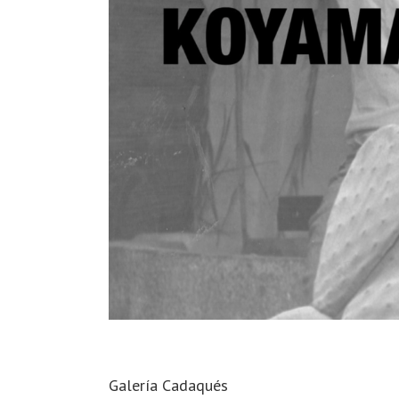
Galería Cadaqués