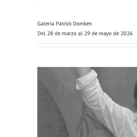
Galería Patrick Domken
Del 28 de marzo al 29 de mayo de 2026