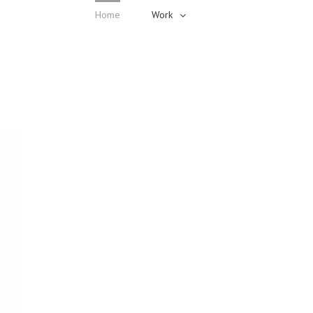
Home
Work