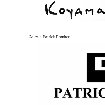
Galería Patrick Domken