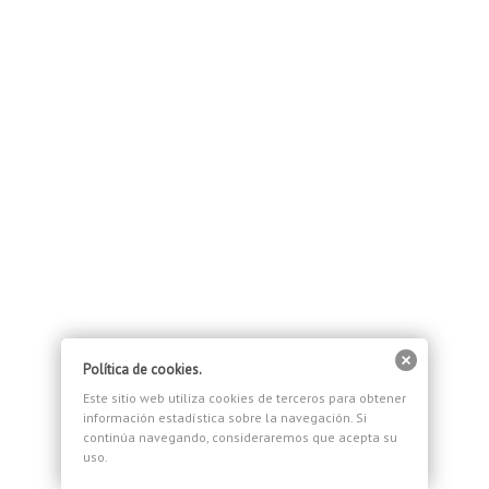
Política de cookies.
Este sitio web utiliza cookies de terceros para obtener
información estadística sobre la navegación. Si
continúa navegando, consideraremos que acepta su
uso.