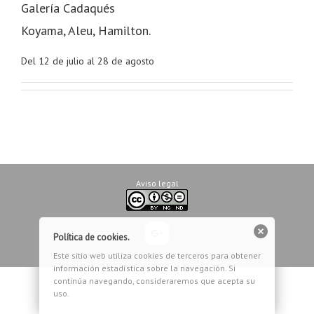
Galería Cadaqués
Koyama, Aleu, Hamilton.
Del 12 de julio al 28 de agosto
Aviso legal
Google+
Política de cookies.
Este sitio web utiliza cookies de terceros para obtener
información estadística sobre la navegación. Si
continúa navegando, consideraremos que acepta su
uso.