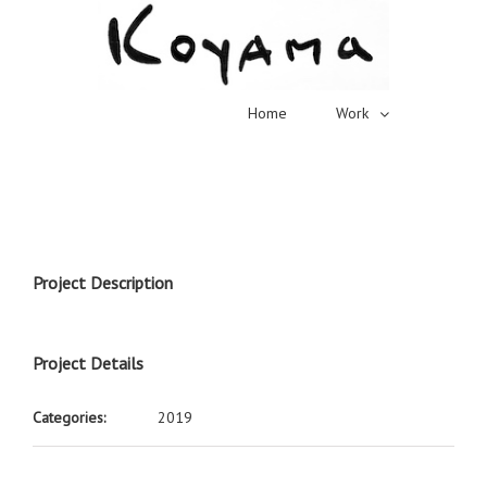
Home
Work
Project Description
Project Details
Categories:
2019