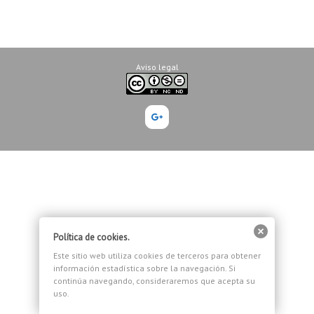
Aviso legal
Google+
Política de cookies.
Este sitio web utiliza cookies de terceros para obtener
información estadística sobre la navegación. Si
continúa navegando, consideraremos que acepta su
uso.