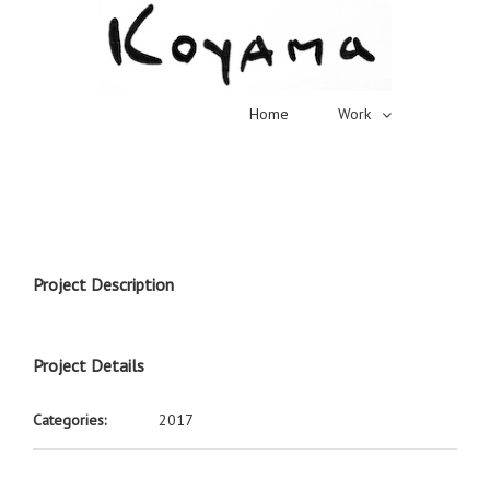
Home
Work
Project Description
Project Details
Categories:
2017