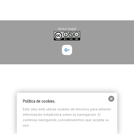
Aviso legal
Google+
Política de cookies.
Este sitio web utiliza cookies de terceros para obtener
información estadística sobre la navegación. Si
continúa navegando, consideraremos que acepta su
uso.