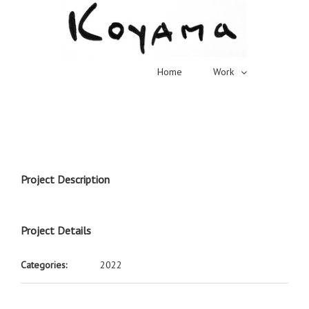
Home
Work
Project Description
Project Details
Categories:
2022