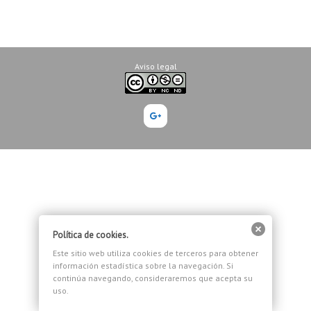
Aviso legal
Google+
Política de cookies.
Este sitio web utiliza cookies de terceros para obtener
información estadística sobre la navegación. Si
continúa navegando, consideraremos que acepta su
uso.